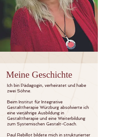
Meine Geschichte
Ich bin Pädagogin, verheiratet und habe
zwei Söhne.
Beim Institut für Integrative
Gestalttherapie Würzburg absolvierte ich
eine vierjährige Ausbildung in
Gestalttherapie und eine Weiterbildung
zum Systemischen Gestalt-Coach.
Paul Rebillot bildete mich in strukturierter