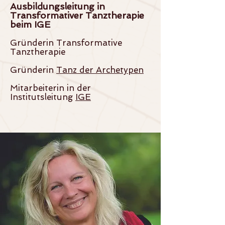
Ausbildungsleitung in
Transformativer Tanztherapie
beim IGE
Gründerin Transformative
Tanztherapie
Gründerin
Tanz der Archetypen
Mitarbeiterin in der
Institutsleitung
IGE