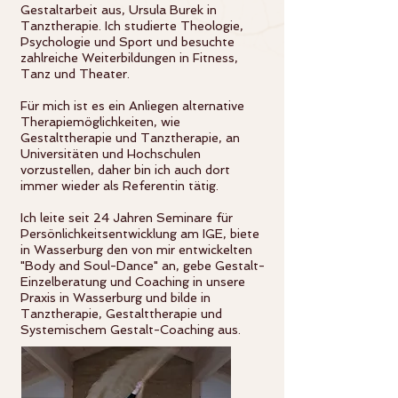
Gestaltarbeit aus, Ursula Burek in
Tanztherapie. Ich studierte Theologie,
Psychologie und Sport und besuchte
zahlreiche Weiterbildungen in Fitness,
Tanz und Theater.
Für mich ist es ein Anliegen alternative
Therapiemöglichkeiten, wie
Gestalttherapie und Tanztherapie, an
Universitäten und Hochschulen
vorzustellen, daher bin ich auch dort
immer wieder als Referentin tätig.
Ich leite seit 24 Jahren Seminare für
Persönlichkeitsentwicklung am IGE, biete
in Wasserburg den von mir entwickelten
"Body and Soul-Dance" an, gebe Gestalt-
Einzelberatung und Coaching in unsere
Praxis in Wasserburg und bilde in
Tanztherapie, Gestalttherapie und
Systemischem Gestalt-Coaching aus.