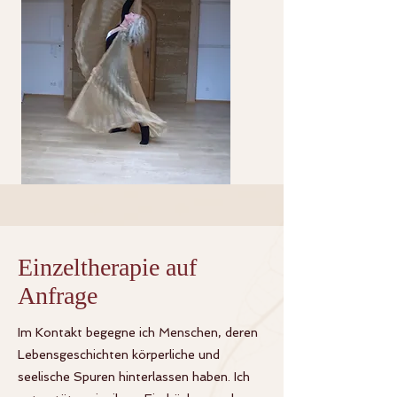
Einzeltherapie auf
Anfrage
Im Kontakt begegne ich Menschen, deren
Lebensgeschichten körperliche und
seelische Spuren hinterlassen haben.
Ich