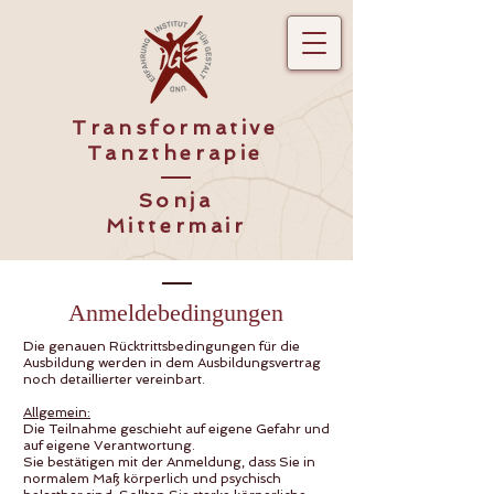
Transformative
Tanztherapie
Sonja
Mittermair
Anmeldebedingungen
Die genauen Rücktrittsbedingungen für die
Ausbildung werden in dem Ausbildungsvertrag
noch detaillierter vereinbart.
Allgemein:
Die Teilnahme geschieht auf eigene Gefahr und
auf eigene Verantwortung.
Sie bestätigen mit der Anmeldung, dass Sie in
normalem Maß körperlich und psychisch